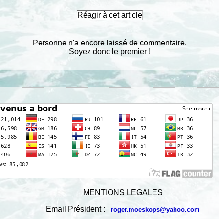
Réagir à cet article
Personne n'a encore laissé de commentaire.
Soyez donc le premier !
MENTIONS LEGALES
Email Président :
roger.moeskops@yahoo.com