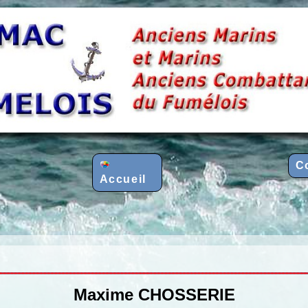
C
Accueil
Maxime CHOSSERIE