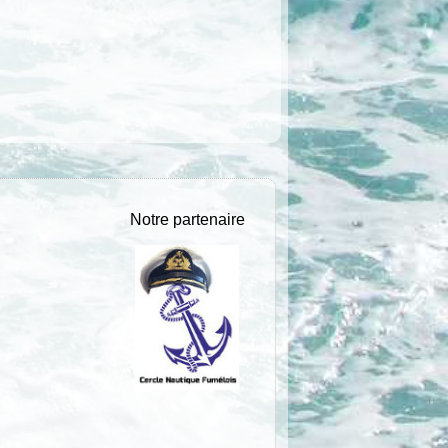
Notre partenaire