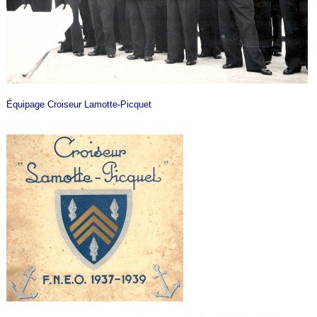
Équipage Croiseur Lamotte-Picquet