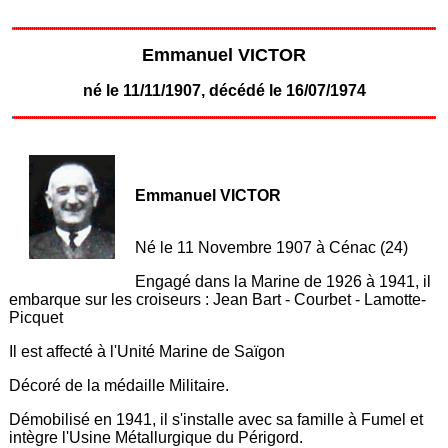
Emmanuel VICTOR
né le 11/11/1907, décédé le 16/07/1974
Emmanuel VICTOR
Né le 11 Novembre 1907 à Cénac (24)
Engagé dans la Marine de 1926 à 1941, il
embarque sur les croiseurs : Jean Bart - Courbet - Lamotte-
Picquet
Il est affecté à l'Unité Marine de Saïgon
Décoré de la médaille Militaire.
Démobilisé en 1941, il s'installe avec sa famille à Fumel et
intègre l'Usine Métallurgique du Périgord.