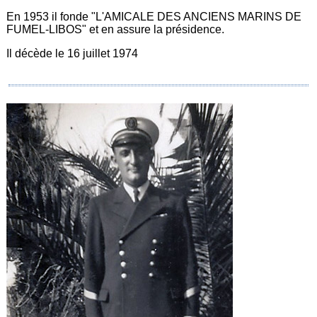
En 1953 il fonde "L'AMICALE DES ANCIENS MARINS DE
FUMEL-LIBOS" et en assure la présidence.
Il décède le 16 juillet 1974