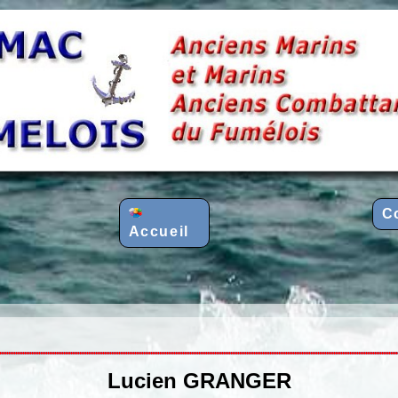
C
Accueil
Lucien GRANGER