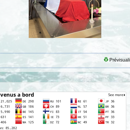
Prévisuali