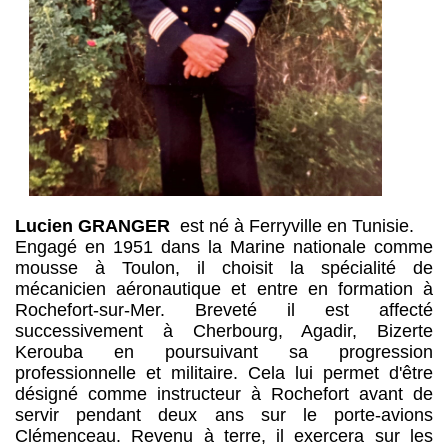
Lucien GRANGER
est né à Ferryville en Tunisie.
Engagé en 1951 dans la Marine nationale comme
mousse à Toulon, il choisit la spécialité de
mécanicien aéronautique et entre en formation à
Rochefort-sur-Mer. Breveté il est affecté
successivement à Cherbourg, Agadir, Bizerte
Kerouba en poursuivant sa progression
professionnelle et militaire. Cela lui permet d'être
désigné comme instructeur à Rochefort avant de
servir pendant deux ans sur le porte-avions
Clémenceau. Revenu à terre, il exercera sur les