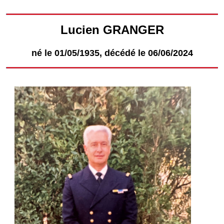
Lucien GRANGER
né le 01/05/1935, décédé le 06/06/2024