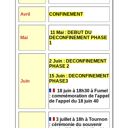
Avril
CONFINEMENT
11 Mai : DEBUT DU
Mai
DECONFINEMENT PHASE
1
2 Juin : DECONFINEMENT
PHASE 2
15 Juin : DECONFINEMENT
Juin
PHASE3
18 juin à 18h30 à Fumel
: commémoration de l'appel
de l'appel du 18 juin 40
3 juillet à 18h à Tournon
: cérémonie du souvenir