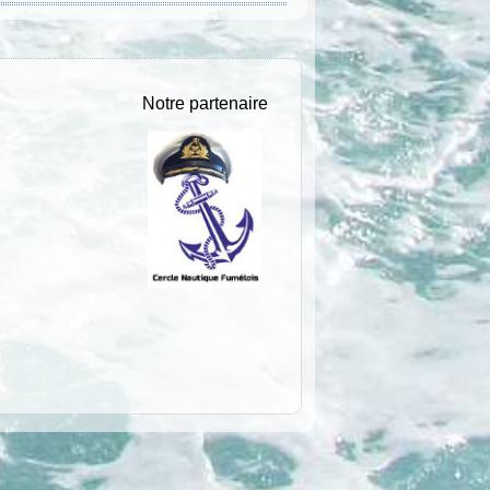
Notre partenaire