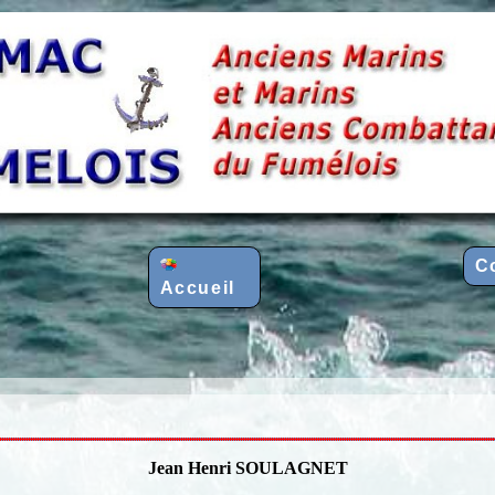
C
Accueil
Jean Henri SOULAGNET