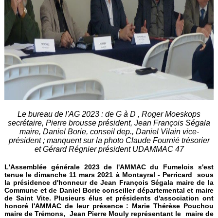
Le bureau de l'AG 2023 : de G à D , Roger Moeskops
secrétaire, Pierre brousse président, Jean François Ségala
maire, Daniel Borie, conseil dep., Daniel Vilain vice-
président ; manquent sur la photo Claude Fournié trésorier
et Gérard Régnier président UDAMMAC 47
L'Assemblée générale 2023 de l'AMMAC du Fumelois s'est
tenue le
dimanche 11 mars 2021 à Montayral - Perricard
sous
la présidence d'honneur de Jean François Ségala maire de la
Commune et de Daniel Borie conseiller départemental et maire
de Saint Vite. Plusieurs élus et présidents d'association ont
honoré l'AMMAC de leur présence : Marie Thérèse Pouchou
maire de Trémons, Jean Pierre Mouly représentant le maire de