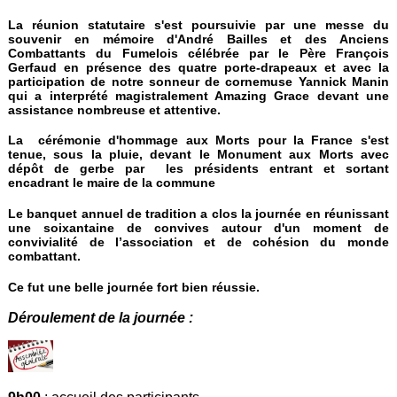
La réunion statutaire s'est poursuivie par une messe du
souvenir en mémoire d'André Bailles et des Anciens
Combattants du Fumelois célébrée par le Père François
Gerfaud en présence des quatre porte-drapeaux et avec la
participation de notre sonneur de cornemuse Yannick Manin
qui a interprété magistralement Amazing Grace devant une
assistance nombreuse et attentive.
La cérémonie d'hommage aux Morts pour la France s'est
tenue, sous la pluie, devant le Monument aux Morts avec
dépôt de gerbe par les présidents entrant et sortant
encadrant le maire de la commune
Le banquet annuel de tradition a clos la journée en réunissant
une soixantaine de convives autour d'un moment de
convivialité de l’association et de cohésion du monde
combattant.
Ce fut une belle journée fort bien réussie.
Déroulement de la journée :