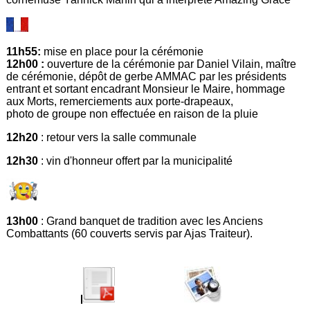
11h55:
mise en place pour la cérémonie
12h00 :
ouverture de la cérémonie par Daniel Vilain, maître
de cérémonie, dépôt de gerbe AMMAC par les présidents
entrant et sortant encadrant Monsieur le Maire, hommage
aux Morts, remerciements aux porte-drapeaux,
photo de groupe non effectuée en raison de la pluie
12h20
: retour vers la salle communale
12h30
: vin d'honneur offert par la municipalité
13h00
: Grand banquet de tradition avec les Anciens
Combattants (60 couverts servis par Ajas Traiteur).