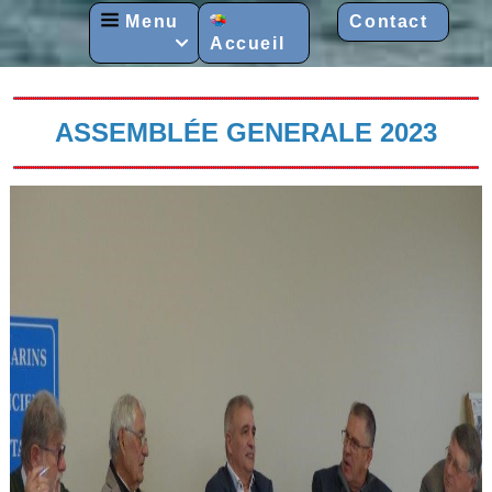
Menu
Contact
Accueil

ASSEMBLÉE GENERALE 2023