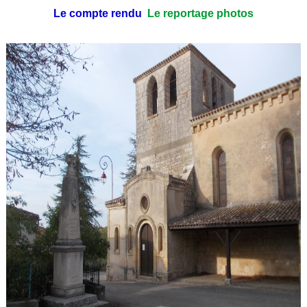
Le compte rendu
Le reportage photos