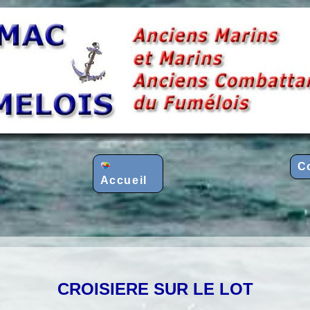
C
Accueil
CROISIERE SUR LE LOT