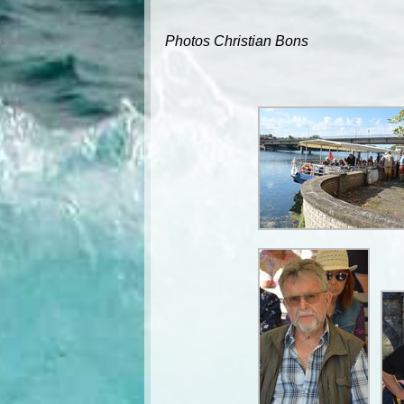
Photos Christian Bons