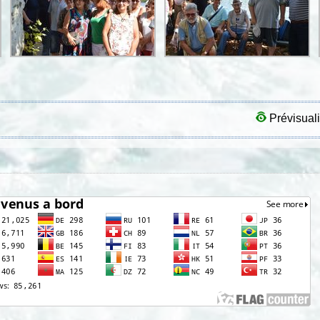
Prévisuali