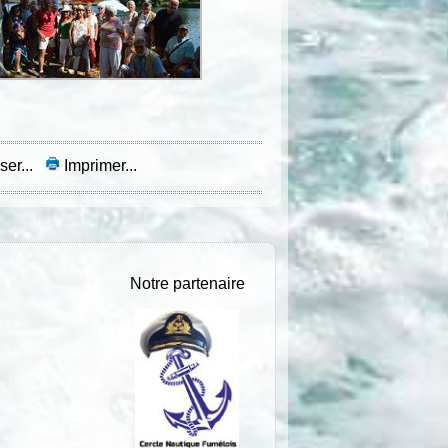
ser...
Imprimer...
Notre partenaire