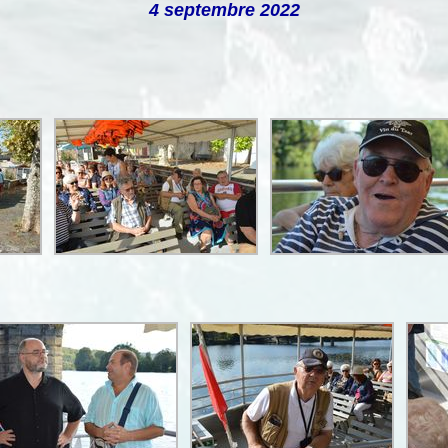
4 septembre 2022