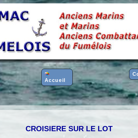
C
Accueil
CROISIERE SUR LE LOT