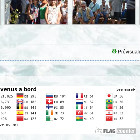
Prévisuali