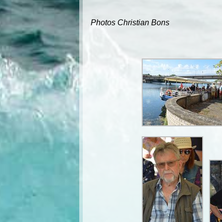
Photos Christian Bons