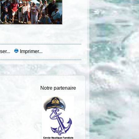
ser...
Imprimer...
Notre partenaire