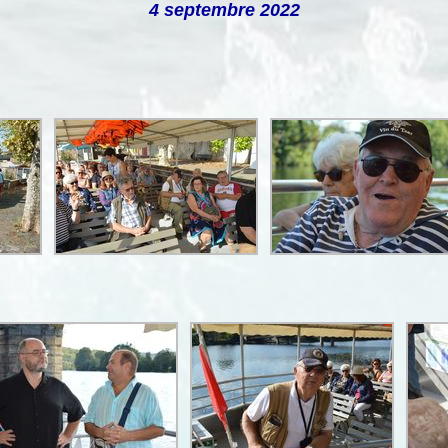
4 septembre 2022