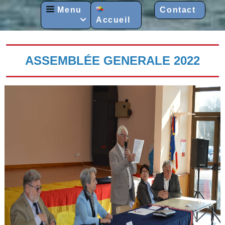
Menu
Contact
Accueil

ASSEMBLÉE GENERALE 2022