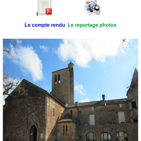
Le compte rendu
Le reportage photos