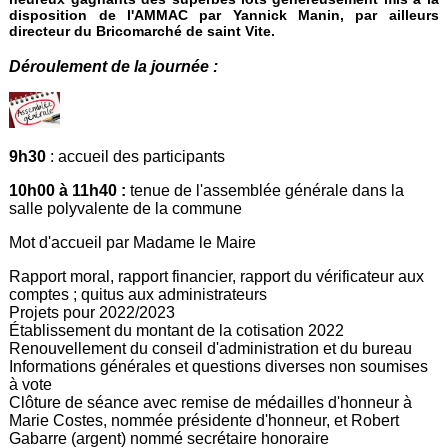
disposition de l'AMMAC par Yannick Manin, par ailleurs
directeur du Bricomarché de saint Vite.
Déroulement de la journée :
9h30
: accueil des participants
10h00 à 11h40 :
tenue de l'assemblée générale dans la
salle polyvalente de la commune
Mot d'accueil par Madame le Maire
Rapport moral, rapport financier, rapport du vérificateur aux
comptes ; quitus aux administrateurs
Projets pour 2022/2023
Établissement du montant de la cotisation 2022
Renouvellement du conseil d'administration et du bureau
Informations générales et questions diverses non soumises
à vote
Clôture de séance avec remise de médailles d'honneur à
Marie Costes, nommée présidente d'honneur, et Robert
Gabarre (argent) nommé secrétaire honoraire