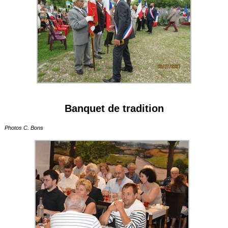
Banquet de tradition
Photos C. Bons