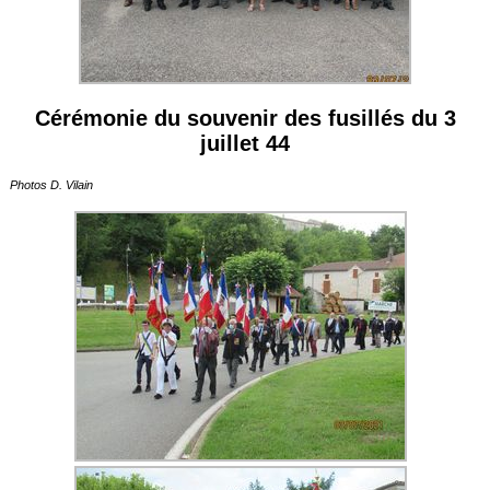
Cérémonie du souvenir des fusillés du 3
juillet 44
Photos D. Vilain