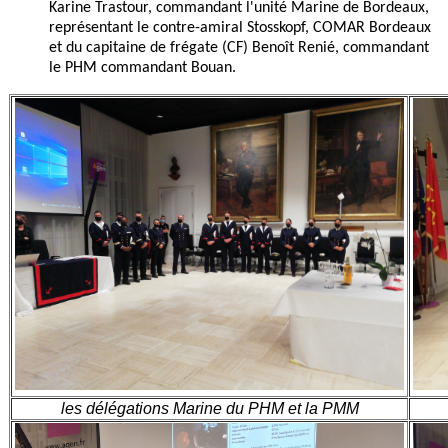
Karine Trastour, commandant l'unité Marine de Bordeaux,
représentant le contre-amiral Stosskopf, COMAR Bordeaux
et du capitaine de frégate (CF) Benoît Renié, commandant
le PHM commandant Bouan.
les délégations Marine du PHM et la PMM