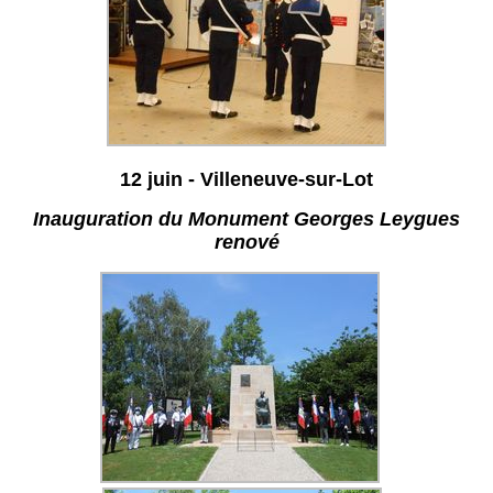
12 juin - Villeneuve-sur-Lot
Inauguration du Monument Georges Leygues
renové