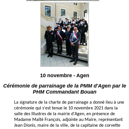
10 novembre - Agen
Cérémonie de parrainage de la PMM d'Agen par le
PHM Commandant Bouan
La signature de la charte de parrainage a donné lieu à une
cérémonie qui s'est tenue le 10 novembre 2021 dans la
salle des Illustres de la mairie d'Agen, en présence de
Madame Maïté François, adjointe au Maire, représentant
Jean Dionis, maire de la ville, de la capitaine de corvette