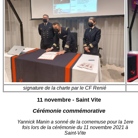
signature de la charte par le CF Renié
11 novembre - Saint Vite
Cérémonie commémorative
Yannick Manin a sonné de la cornemuse pour la 1ere
fois lors de la cérémonie du 11 novembre 2021 à
Saint-Vite