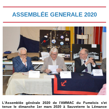
ASSEMBLÉE GENERALE 2020
L'Assemblée générale 2020 de l'AMMAC du Fumelois s'et
tenue le
dimanche 1er mars 2020 à Sauveterre la Lémance