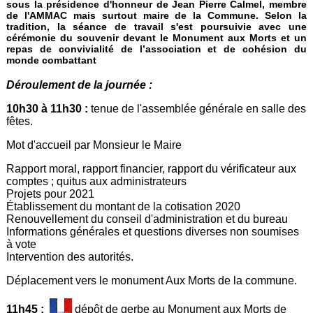
sous la présidence d'honneur de Jean Pierre Calmel, membre
de l'AMMAC mais surtout maire de la Commune. Selon la
tradition, la séance de travail s'est poursuivie avec une
cérémonie du souvenir devant le Monument aux Morts et un
repas de convivialité de l’association et de cohésion du
monde combattant
Déroulement de la journée :
10h30 à 11h30 :
tenue de l'assemblée générale en salle des
fêtes.
Mot d'accueil par Monsieur le Maire
Rapport moral, rapport financier, rapport du vérificateur aux
comptes ; quitus aux administrateurs
Projets pour 2021
Établissement du montant de la cotisation 2020
Renouvellement du conseil d'administration et du bureau
Informations générales et questions diverses non soumises
à vote
Intervention des autorités.
Déplacement vers le monument Aux Morts de la commune.
11h45 :
dépôt de gerbe au Monument aux Morts de