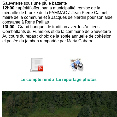
Sauveterre sous une pluie battante
12h00 :
apéritif offert par la municipalité, remise de la
médaille de bronze de la FAMMAC à Jean Pierre Calmel,
maire de la commune et à Jacques de Nardin pour son aide
constante à René Paillas
13h00 :
Grand banquet de tradition avec les Anciens
Combattants du Fumelois et de la commune de Sauveterre
Au cours du repas : choix de la sortie annuelle de cohésion
et pesée du jambon remportée par Maria Gabarre
Le compte rendu
Le reportage photos