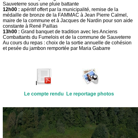
Sauveterre sous une pluie battante
12h00 :
apéritif offert par la municipalité, remise de la
médaille de bronze de la FAMMAC à Jean Pierre Calmel,
maire de la commune et à Jacques de Nardin pour son aide
constante à René Paillas
13h00 :
Grand banquet de tradition avec les Anciens
Combattants du Fumelois et de la commune de Sauveterre
Au cours du repas : choix de la sortie annuelle de cohésion
et pesée du jambon remportée par Maria Gabarre
Le compte rendu
Le reportage photos