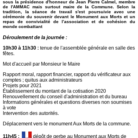
sous la présidence d'honneur de Jean Pierre Calmel, membre
de l'AMMAC mais surtout maire de la Commune. Selon la
tradition, la séance de travail s'est poursuivie avec une
cérémonie du souvenir devant le Monument aux Morts et un
repas de convivialité de l’association et de cohésion du
monde combattant
Déroulement de la journée :
10h30 à 11h30 :
tenue de l'assemblée générale en salle des
fêtes.
Mot d'accueil par Monsieur le Maire
Rapport moral, rapport financier, rapport du vérificateur aux
comptes ; quitus aux administrateurs
Projets pour 2021
Établissement du montant de la cotisation 2020
Renouvellement du conseil d'administration et du bureau
Informations générales et questions diverses non soumises
à vote
Intervention des autorités.
Déplacement vers le monument Aux Morts de la commune.
11h45 :
dépôt de gerbe au Monument aux Morts de