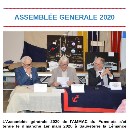
ASSEMBLÉE GENERALE 2020
L'Assemblée générale 2020 de l'AMMAC du Fumelois s'et
tenue le
dimanche 1er mars 2020 à Sauveterre la Lémance