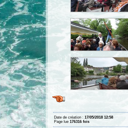
Date de création :
17/05/2018 12:58
Page lue
176316 fois