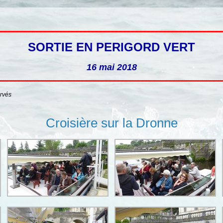
SORTIE EN PERIGORD VERT
16 mai 2018
ervés
Croisière sur la Dronne