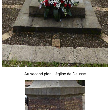
Au second plan, l’église de Dausse