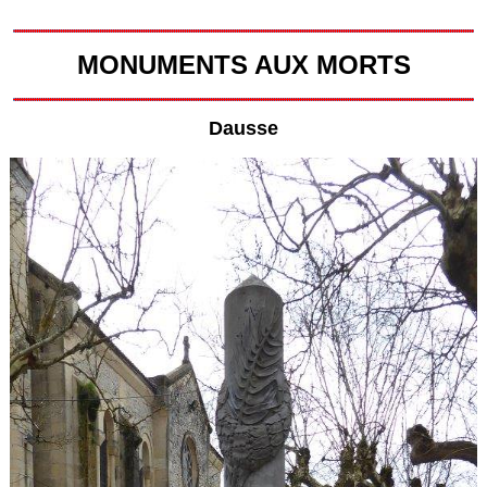
MONUMENTS AUX MORTS
Dausse