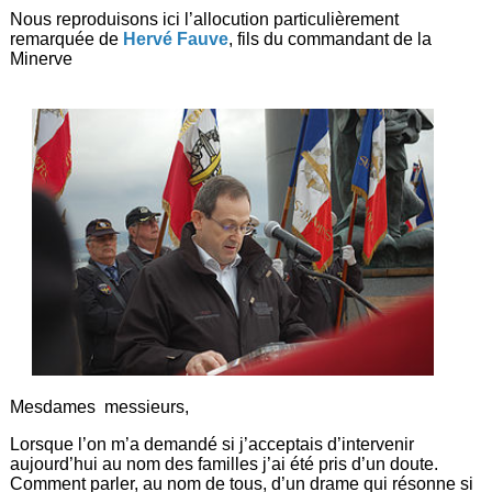
Nous reproduisons ici l’allocution particulièrement
remarquée de
Hervé Fauve
, fils du commandant de la
Minerve
Mesdames messieurs,
Lorsque l’on m’a demandé si j’acceptais d’intervenir
aujourd’hui au nom des familles j’ai été pris d’un doute.
Comment parler, au nom de tous, d’un drame qui résonne si