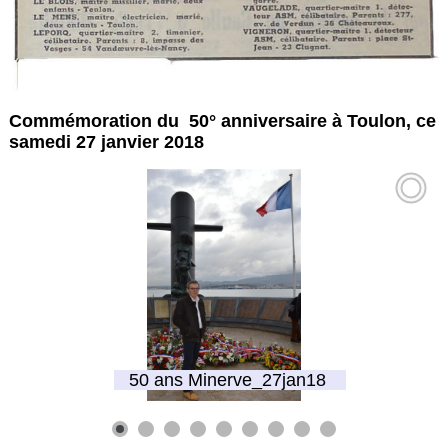
Commémoration du 50° anniversaire à Toulon, ce
samedi 27 janvier 2018