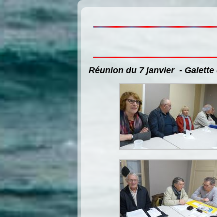
Réunion du 7 janvier - Galette