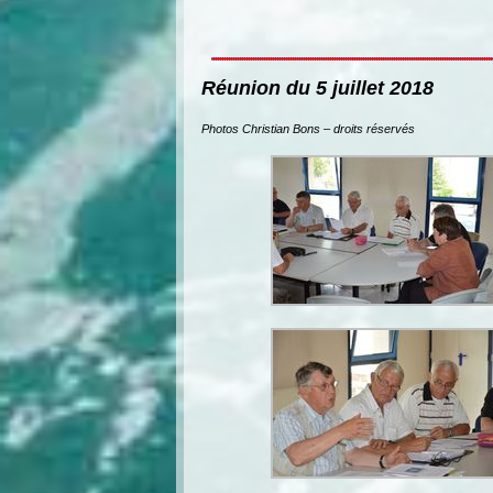
Réunion du 5 juillet 2018
Photos Christian Bons – droits réservés