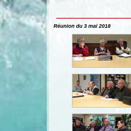
Réunion du 3 mai 2018