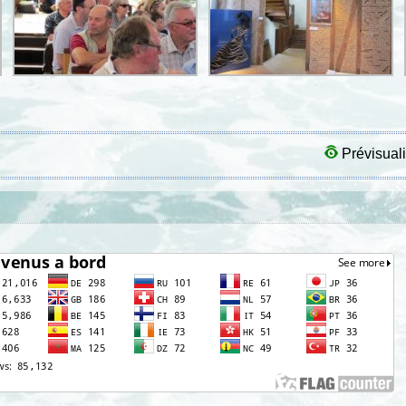
Prévisuali