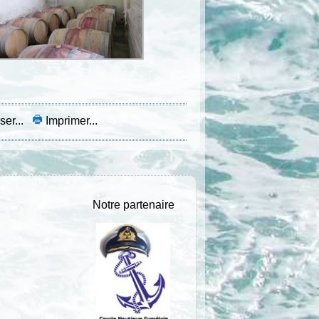
ser...
Imprimer...
Notre partenaire