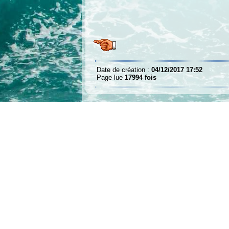
Date de création :
04/12/2017 17:52
Page lue
17994 fois