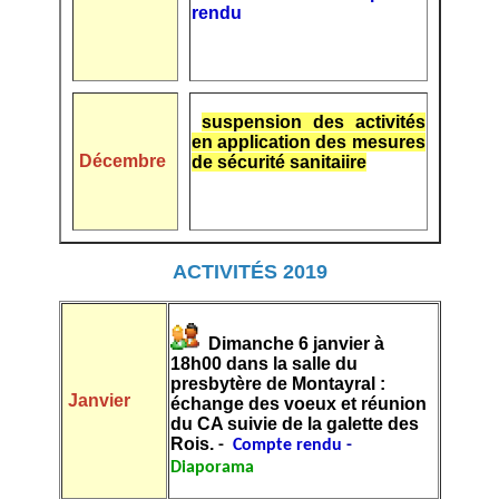
rendu
suspension des activités
en application des mesures
Décembre
de sécurité sanitaiire
ACTIVITÉS 2019
Dimanche 6 janvier à
18h00 dans la salle du
presbytère de Montayral :
Janvier
échange des voeux et réunion
du CA suivie de la galette des
Rois.
-
Compte rendu
-
Diaporama