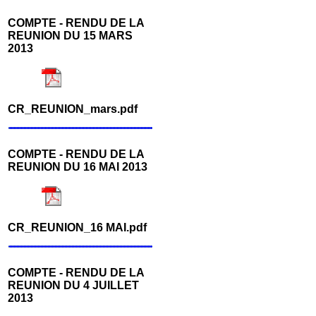
COMPTE ‐ RENDU DE LA
REUNION DU 15 MARS
2013
CR_REUNION_mars.pdf
COMPTE ‐ RENDU DE LA
REUNION DU 16 MAI 2013
CR_REUNION_16 MAI.pdf
COMPTE ‐ RENDU DE LA
REUNION DU 4 JUILLET
2013