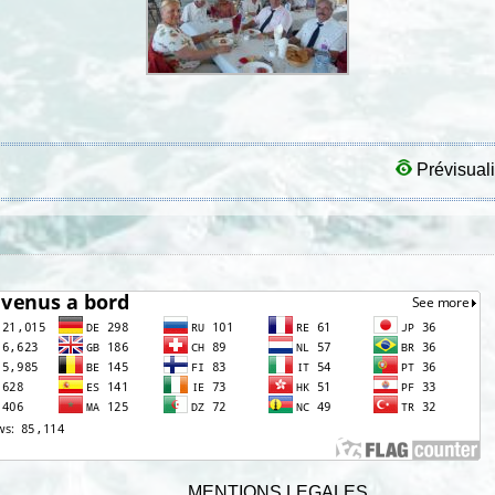
Prévisuali
MENTIONS LEGALES