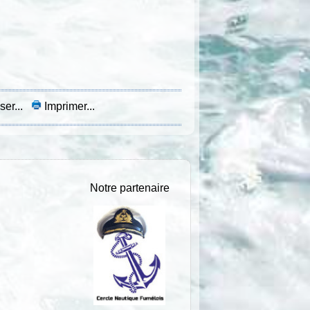
ser...
Imprimer...
Notre partenaire