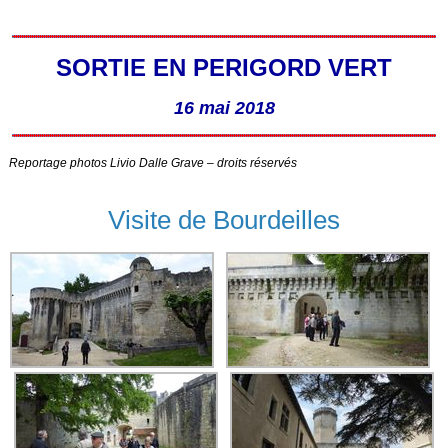
SORTIE EN PERIGORD VERT
16 mai 2018
Reportage photos Livio Dalle Grave – droits réservés
Visite de Bourdeilles