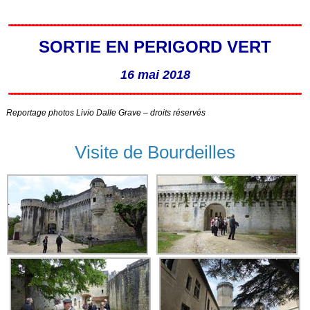
SORTIE EN PERIGORD VERT
16 mai 2018
Reportage photos Livio Dalle Grave – droits réservés
Visite de Bourdeilles