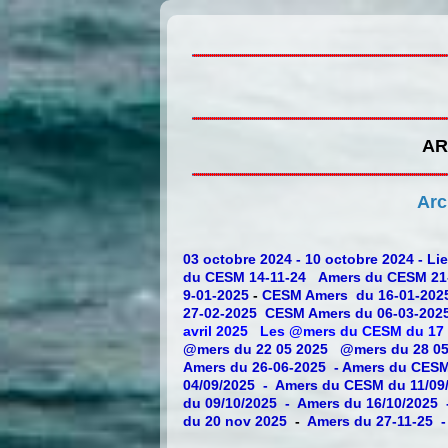
ARC
Arc
03 octobre 2024
-
10 octobre 2024
-
Li
du CESM 14-11-24
Amers du CESM 21
9-01-2025
-
CESM Amers du 16-01-202
27-02-2025
CESM Amers du 06-03-202
avril 2025
Les @mers du CESM du 17 a
@mers du 22 05 2025
@mers du 28 0
Amers du 26-06-2025
-
Amers du CESM
04/09/2025
-
Amers du CESM du 11/09
du 09/10/2025
-
Amers du 16/10/2025
du 20 nov 2025
-
Amers du 27-11-25