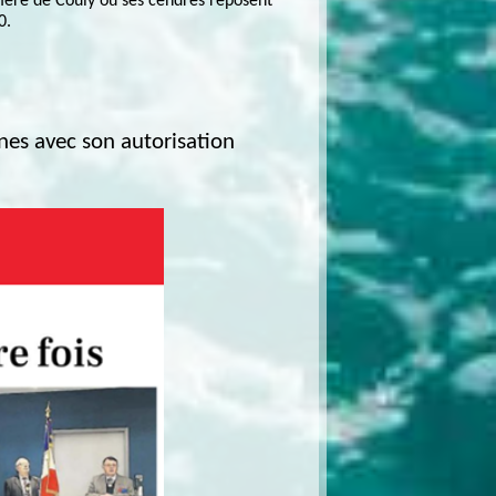
ère de Couly où ses cendres reposent
0.
s avec son autorisation