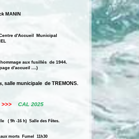
nnick MANIN
du Centre d'Accueil Municipal
L
t hommage aux fusillés de 1944.
age d'accueil ....)
s
, salle municipale de TREMONS.
 >>>
CAL 2025
 ( 9h -16 h) Salle des Fêtes.
 aux morts Fumel 11h30