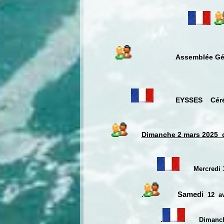
Assemblée G
EYSSES Céré
Dimanche 2 mars 2025 
Mercredi 
Samedi
.
12 avr
.
Dimanche 2