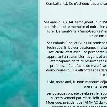
Combattants). Ce n’est donc pas une sur
Ses amis du CADAC témoignent : "En 1981,
archiviste, notre mémoire et notre lien 
livre "De Saint-Vite à Saint-Georges" 
lors de nos 
Ses enfants Clodi et Gilles lui rendent
technique. Bricoleur passionné, il faisa
astucieux, c’est avec une pertinente 
apprenant à rassembler les gens et à n
était capable de faire ressortir l’a
profonds, il était facile de vivre à s
douloureuses qu’il a affrontées ces der
dire 
Livio, notre ami, tu nous manques déjà
présenter à ses
Ses obsèques ont été célébrées le jeud
successivement par Marc Heib, prés
Moeskops, président de l’AMMAC du Fumé