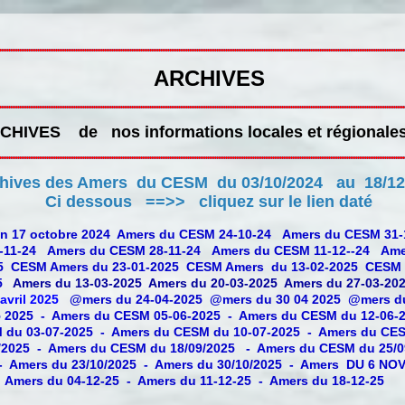
ARCHIVES
HIVES de nos informations locales et régionale
hives des Amers du CESM du 03/10/2024 au 18/12
Ci dessous ==>> cliquez sur le lien daté
en 17 octobre 2024
Amers du CESM 24-10-24
Amers du CESM 31-
-11-24
Amers du CESM 28-11-24
Amers du CESM 11-12--24
Ame
5
CESM Amers du 23-01-2025
CESM Amers du 13-02-2025
CESM 
5
Amers du 13-03-2025
Amers du 20-03-2025
Amers du 27-03-20
vril 2025
@mers du 24-04-2025
@mers du 30 04 2025
@mers du
5 2025 -
Amers du CESM 05-06-2025
-
Amers du CESM du 12-06-
 du 03-07-2025
-
Amers du CESM du 10-07-2025
-
Amers du CES
/2025
-
Amers du CESM du 18/09/2025
-
Amers du CESM du 25/0
-
Amers du 23/10/2025
-
Amers du 30/10/2025
-
Amers DU 6 NOV
-
Amers du 04-12-25
-
Amers du 11-12-25
-
Amers du 18-12-25