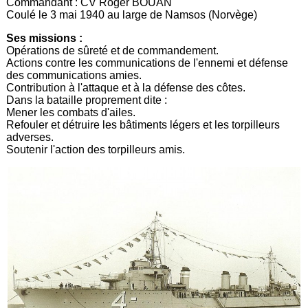
Commandant : CV Roger BOUAN
Coulé le 3 mai 1940 au large de Namsos (Norvège)
Ses missions :
Opérations de sûreté et de commandement.
Actions contre les communications de l'ennemi et défense
des communications amies.
Contribution à l'attaque et à la défense des côtes.
Dans la bataille proprement dite :
Mener les combats d'ailes.
Refouler et détruire les bâtiments légers et les torpilleurs
adverses.
Soutenir l'action des torpilleurs amis.