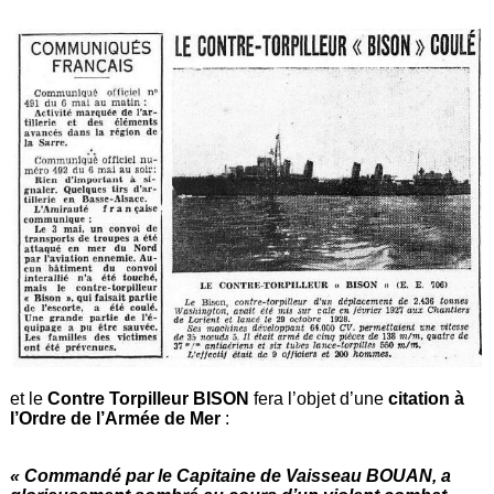
et le
Contre Torpilleur BISON
fera l’objet d’une
citation à
l’Ordre de l’Armée de Mer
:
« Commandé par le Capitaine de Vaisseau BOUAN, a