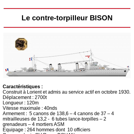
Le contre-torpilleur BISON
Caractéristiques :
Construit à Lorient et admis au service actif en octobre 1930.
Déplacement : 2700t
Longueur : 120m
Vitesse maximale : 40nds
Armement : 5 canons de 138,6 – 4 canons de 37 – 4
mitrailleuses de 13,2 - 6 tubes lance-torpilles – 2
grenadeurs – 4 mortiers ASM
Equipage : 264 hommes dont 10 officiers