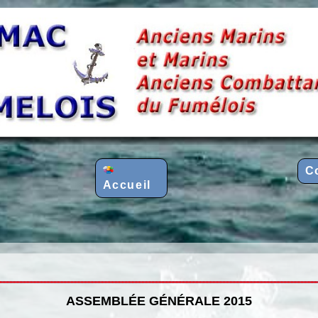
C
Accueil
ASSEMBLÉE GÉNÉRALE 2015