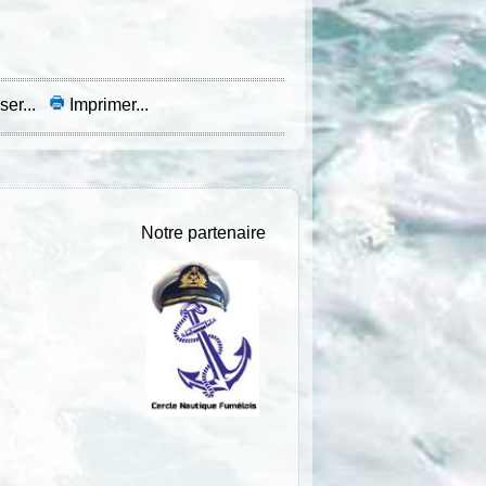
ser...
Imprimer...
Notre partenaire