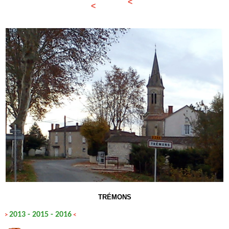
<
<
TRÉMONS
2013
-
2015
-
2016
>
<