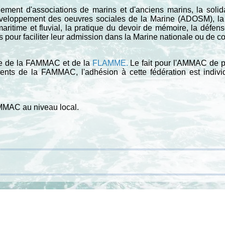
ement d'associations de marins et d'anciens marins, la solid
développement des oeuvres sociales de la Marine (ADOSM), la 
maritime et fluvial, la pratique du devoir de mémoire, la défe
nes pour faciliter leur admission dans la Marine nationale ou de 
 de la FAMMAC et de la
FLAMME
.
Le fait pour l'AMMAC de 
ts de la FAMMAC, l'adhésion à cette fédération est individu
MMAC au niveau local.