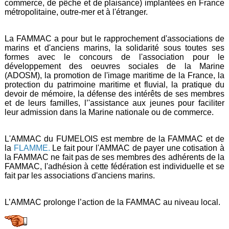
commerce, de pêche et de plaisance) implantées en France
métropolitaine, outre-mer et à l'étranger.
La
FAMMAC
a pour but le rapprochement d'associations de
marins et d'anciens marins, la solidarité sous toutes ses
formes avec le concours de l'association pour le
développement des oeuvres sociales de la Marine
(ADOSM), la promotion de l'image maritime de la France, la
protection du patrimoine maritime et fluvial, la pratique du
devoir de mémoire, la défense des intérêts de ses membres
et de leurs familles, l’'assistance aux jeunes pour faciliter
leur admission dans la Marine nationale ou de commerce.
L'AMMAC du FUMELOIS est membre de la FAMMAC et de
la
FLAMME
.
Le fait pour l'AMMAC de payer une cotisation à
la FAMMAC ne fait pas de ses membres des adhérents de la
FAMMAC, l'adhésion à cette fédération est individuelle et se
fait par les associations d'anciens marins.
L’AMMAC prolonge l’action de la FAMMAC au niveau local.