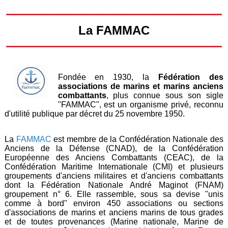
La FAMMAC
Fondée en 1930, la
Fédération des
associations de marins et marins anciens
combattants
, plus connue sous son sigle
"FAMMAC", est un organisme privé, reconnu
d'utilité publique par décret du 25 novembre 1950.
La
FAMMAC
est membre de la Confédération Nationale des
Anciens de la Défense (CNAD), de la Confédération
Européenne des Anciens Combattants (CEAC), de la
Confédération Maritime Internationale (CMI) et plusieurs
groupements d'anciens militaires et d'anciens combattants
dont la Fédération Nationale André Maginot (FNAM)
groupement n° 6. Elle rassemble, sous sa devise "unis
comme à bord" environ 450 associations ou sections
d'associations de marins et anciens marins de tous grades
et de toutes provenances (Marine nationale, Marine de