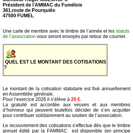
Président de l’AMMAC du Fumélois
361,route de Pourquiès
47500 FUMEL
Une carte de membre avec le timbre de l’année et les
statuts
de l’association
vous seront envoyés par retour de courrier.
QUEL EST LE MONTANT DES COTISATIONS
?
Le montant de la cotisation statutaire est fixé annuellement
en Assemblée générale.
Pour l’exercice 2026 il s’élève à
20 €.
La gratuité est accordée aux veuves et aux membres
d’honneur qui peuvent toutefois décider de s’en acquitter
pour contribuer solidairement au soutien de l’association.
Le recouvrement des cotisations s'effectue dès que le timbre
annuel édité par la FAMMAC est disponible (en principe