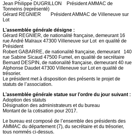
Jean Philippe DUGRILLON Président AMMAC de
Tonneins (représenté)
Gérard REGNIER Président AMMAC de Villeneuve sur
Lot
L’assemblée générale désigne :
Gérard REGNIER, de nationalité française, demeurant 16
rue André Malraux 47300 Villeneuve sur Lot en qualité de
Président
Robert GABARRE, de nationalité française, demeurant 140
rue Sabine Sicaud 47500 Fumel, en qualité de secrétaire
Bernard DESPIN, de nationalité française, demeurant 40 rue
Alphonse Daudet 47300 Villeneuve sur Lot en qualité de
trésorier.
Le président met à disposition des présents le projet de
statuts de l’association.
L’assemblée générale statue sur l’ordre du jour suivant :
Adoption des statuts
Désignation des administrateurs et du bureau
Montant de la cotisation pour 2017.
Le bureau est composé de l’ensemble des présidents des
AMMAC du département (7), du secrétaire et du trésorier,
tous nommés ci-dessus.