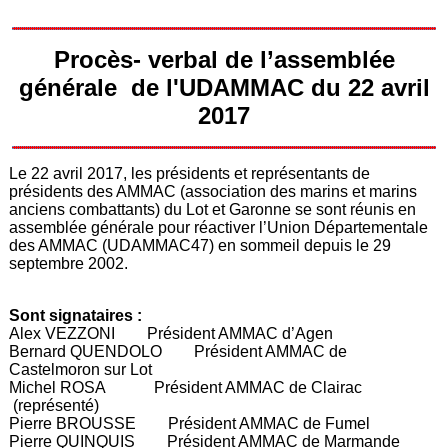
Procès- verbal de l’assemblée
générale de l'UDAMMAC du 22 avril
2017
Le 22 avril 2017, les présidents et représentants de
présidents des AMMAC (association des marins et marins
anciens combattants) du Lot et Garonne se sont réunis en
assemblée générale pour réactiver l’Union Départementale
des AMMAC (UDAMMAC47) en sommeil depuis le 29
septembre 2002.
Sont signataires :
Alex VEZZONI Président AMMAC d’Agen
Bernard QUENDOLO Président AMMAC de
Castelmoron sur Lot
Michel ROSA Président AMMAC de Clairac
(représenté)
Pierre BROUSSE Président AMMAC de Fumel
Pierre QUINQUIS Président AMMAC de Marmande