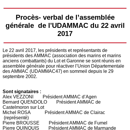
Procès- verbal de l’assemblée
générale de l'UDAMMAC du 22 avril
2017
Le 22 avril 2017, les présidents et représentants de
présidents des AMMAC (association des marins et marins
anciens combattants) du Lot et Garonne se sont réunis en
assemblée générale pour réactiver l’Union Départementale
des AMMAC (UDAMMAC47) en sommeil depuis le 29
septembre 2002.
Sont signataires :
Alex VEZZONI Président AMMAC d’Agen
Bernard QUENDOLO Président AMMAC de
Castelmoron sur Lot
Michel ROSA Président AMMAC de Clairac
(représenté)
Pierre BROUSSE Président AMMAC de Fumel
Pierre QUINQUIS Président AMMAC de Marmande