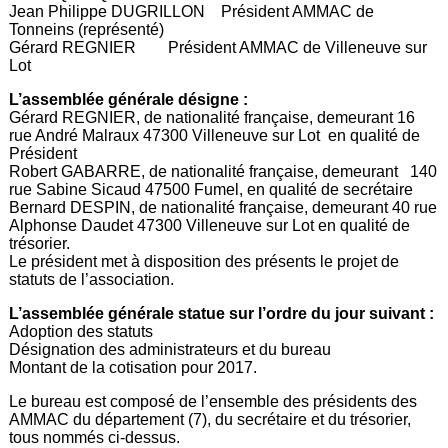
Jean Philippe DUGRILLON Président AMMAC de
Tonneins (représenté)
Gérard REGNIER Président AMMAC de Villeneuve sur
Lot
L’assemblée générale désigne :
Gérard REGNIER, de nationalité française, demeurant 16
rue André Malraux 47300 Villeneuve sur Lot en qualité de
Président
Robert GABARRE, de nationalité française, demeurant 140
rue Sabine Sicaud 47500 Fumel, en qualité de secrétaire
Bernard DESPIN, de nationalité française, demeurant 40 rue
Alphonse Daudet 47300 Villeneuve sur Lot en qualité de
trésorier.
Le président met à disposition des présents le projet de
statuts de l’association.
L’assemblée générale statue sur l’ordre du jour suivant :
Adoption des statuts
Désignation des administrateurs et du bureau
Montant de la cotisation pour 2017.
Le bureau est composé de l’ensemble des présidents des
AMMAC du département (7), du secrétaire et du trésorier,
tous nommés ci-dessus.