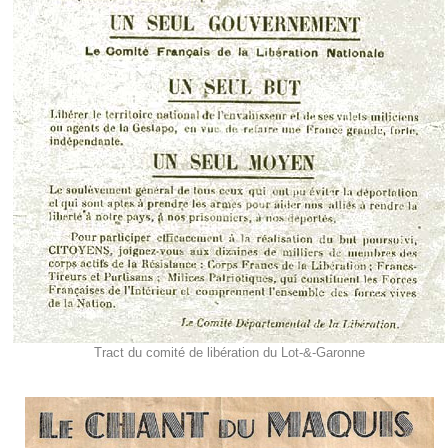
Tract du comité de libération du Lot-&-Garonne