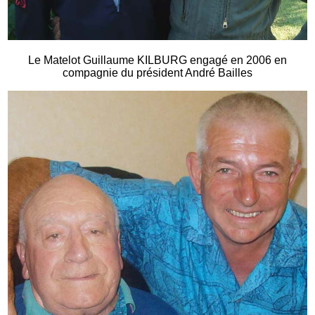
Le Matelot Guillaume KILBURG engagé en 2006 en
compagnie du président André Bailles