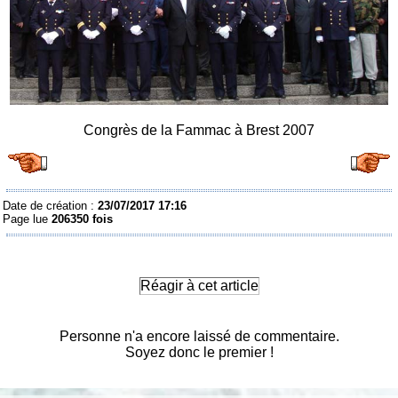
Congrès de la Fammac à Brest 2007
Date de création :
23/07/2017 17:16
Page lue
206350 fois
Réagir à cet article
Personne n'a encore laissé de commentaire.
Soyez donc le premier !