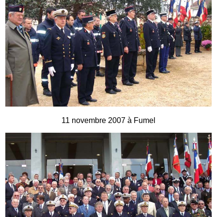
11 novembre 2007 à Fumel