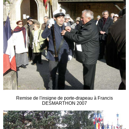
Remise de l'insigne de porte-drapeau à Francis
DESMARTHON 2007