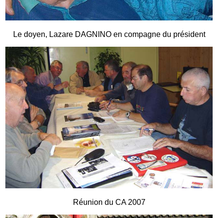
Le doyen, Lazare DAGNINO en compagne du président
Réunion du CA 2007