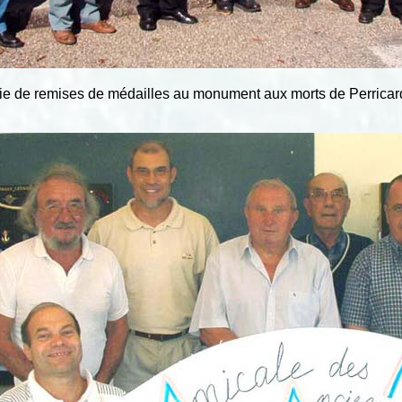
e de remises de médailles au monument aux morts de Perricar