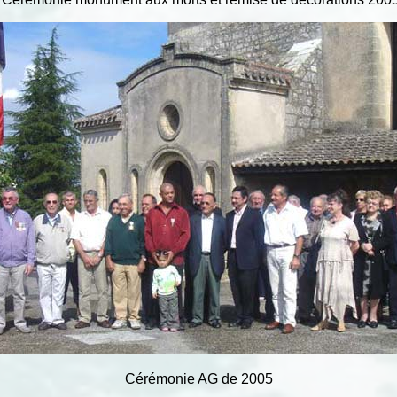
Cérémonie AG de 2005