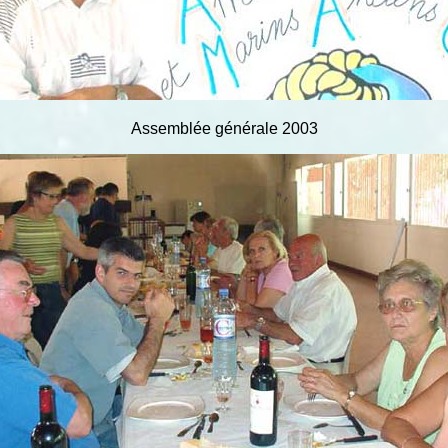
Assemblée générale 2003