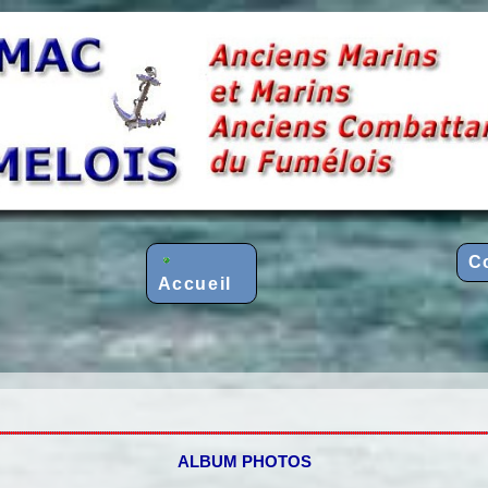
C
Accueil
ALBUM PHOTOS