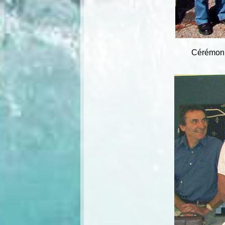
Cérémoni