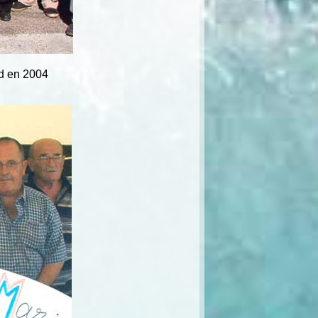
d en 2004