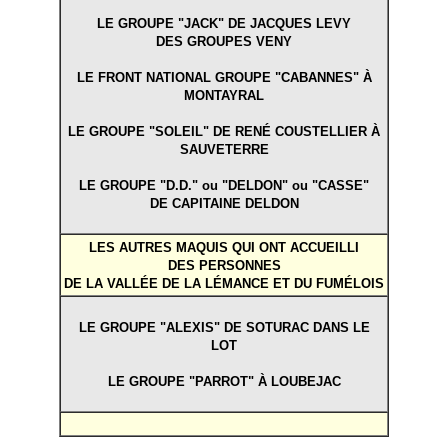
LE GROUPE "JACK" DE JACQUES LEVY
DES GROUPES VENY
LE FRONT NATIONAL GROUPE "CABANNES" À
MONTAYRAL
LE GROUPE "SOLEIL" DE RENÉ COUSTELLIER À
SAUVETERRE
LE GROUPE "D.D." ou "DELDON" ou "CASSE"
DE CAPITAINE DELDON
LES AUTRES MAQUIS QUI ONT ACCUEILLI
DES PERSONNES
DE LA VALLÉE DE LA LÉMANCE ET DU FUMÉLOIS
LE GROUPE "ALEXIS" DE SOTURAC DANS LE
LOT
LE GROUPE "PARROT" À LOUBEJAC