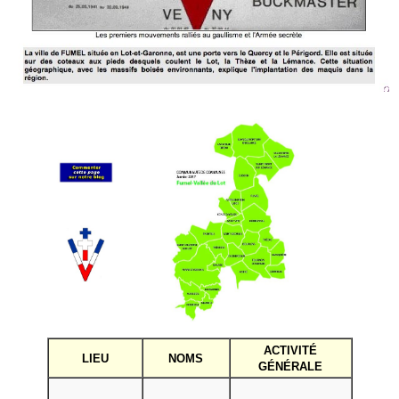
ACTIVITÉ
LIEU
NOMS
GÉNÉRALE