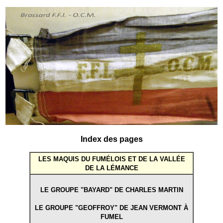
Index des pages
LES MAQUIS DU FUMÉLOIS ET DE LA VALLÉE
DE LA LÉMANCE
LE GROUPE "BAYARD" DE CHARLES MARTIN
LE GROUPE "GEOFFROY" DE JEAN VERMONT À
FUMEL