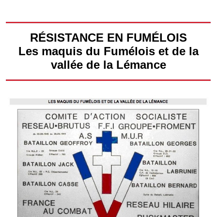
RÉSISTANCE EN FUMÉLOIS
Les maquis du Fumélois et de la
vallée de la Lémance