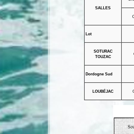
SALLES
Lot
SOTURAC
TOUZAC
Dordogne Sud
LOUBÉJAC