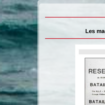
Les maq