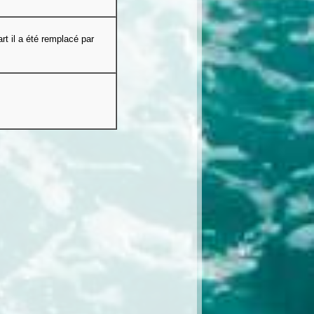
t il a été remplacé par