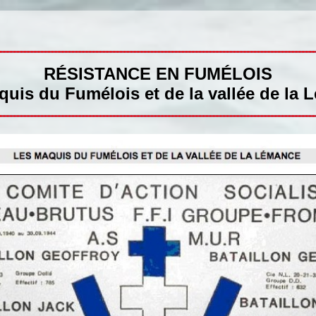
RÉSISTANCE EN FUMÉLOIS
uis du Fumélois et de la vallée de la